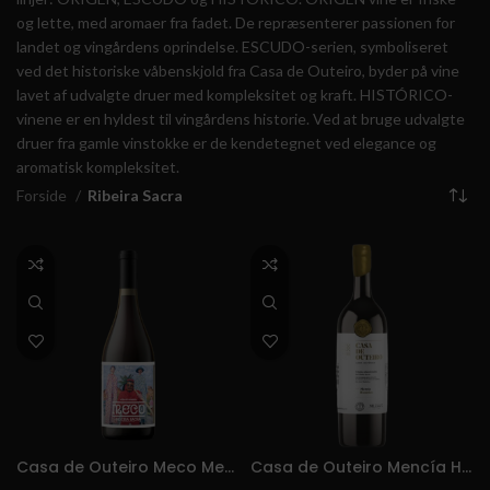
og lette, med aromaer fra fadet.
De repræsenterer passionen for
landet og vingårdens oprindelse
.
ESCUDO-serien, symboliseret
ved det historiske våbenskjold fra Casa de Outeiro, byder på vine
lavet af udvalgte druer med kompleksitet og kraft.
HISTÓRICO-
vinene er en hyldest til vingårdens historie.
Ved at bruge udvalgte
druer fra gamle vinstokke er de kendetegnet ved elegance og
aromatisk kompleksitet.
Forside
Ribeira Sacra
Casa de Outeiro Meco Mencia
Casa de Outeiro Mencía Histórico