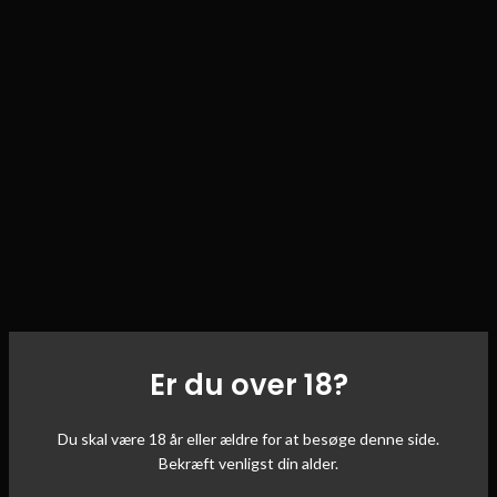
Er du over 18?
Du skal være 18 år eller ældre for at besøge denne side.
Bekræft venligst din alder.